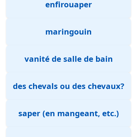
enfirouaper
maringouin
vanité de salle de bain
des chevals ou des chevaux?
saper (en mangeant, etc.)