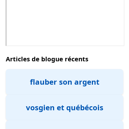
Articles de blogue récents
flauber son argent
vosgien et québécois