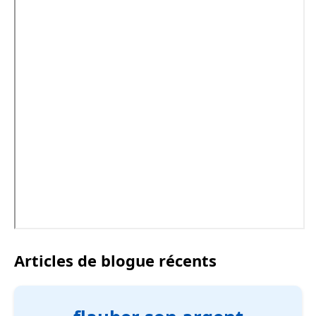
Articles de blogue récents