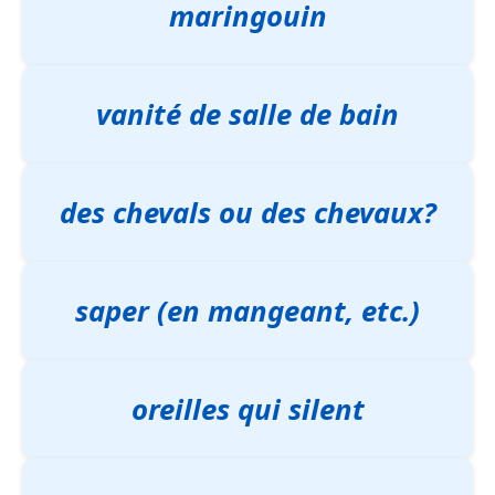
maringouin
vanité de salle de bain
des chevals ou des chevaux?
saper (en mangeant, etc.)
oreilles qui silent