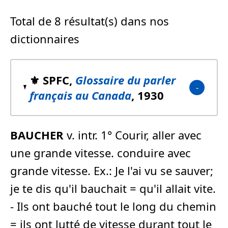
Total de 8 résultat(s) dans nos
dictionnaires
⚜️ SPFC,
Glossaire du parler
français au Canada
, 1930
BAUCHER
v. intr. 1° Courir, aller avec
une grande vitesse. conduire avec
grande vitesse. Ex.: Je l'ai vu se sauver;
je te dis qu'il bauchait = qu'il allait vite.
- Ils ont bauché tout le long du chemin
= ils ont lutté de vitesse durant tout le