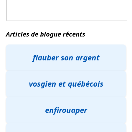
Articles de blogue récents
flauber son argent
vosgien et québécois
enfirouaper