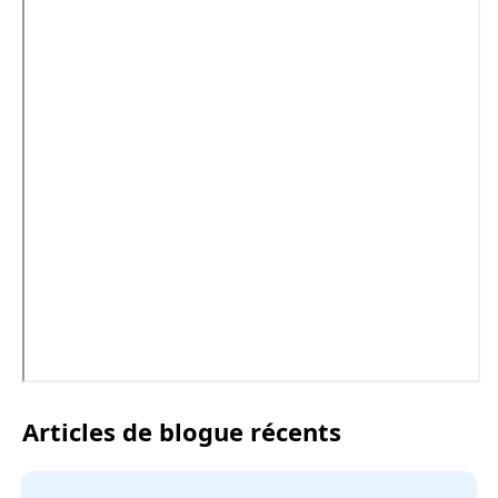
Articles de blogue récents