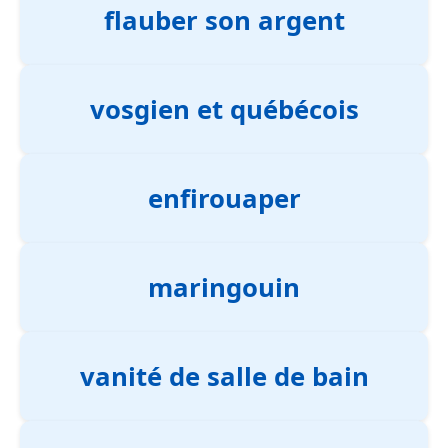
flauber son argent
vosgien et québécois
enfirouaper
maringouin
vanité de salle de bain