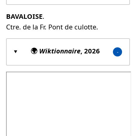
BAVALOISE
.
Ctre. de la Fr. Pont de culotte.
🌍
Wiktionnaire
, 2026