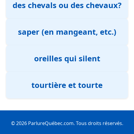
des chevals ou des chevaux?
saper (en mangeant, etc.)
oreilles qui silent
tourtière et tourte
© 2026 ParlureQuébec.com. Tous droits réservés.