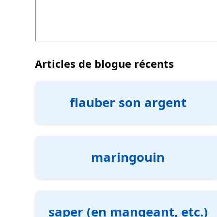
Articles de blogue récents
flauber son argent
maringouin
saper (en mangeant, etc.)