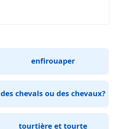
enfirouaper
des chevals ou des chevaux?
tourtière et tourte