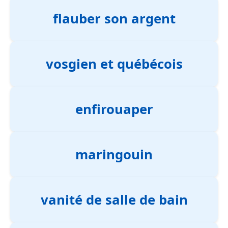
flauber son argent
vosgien et québécois
enfirouaper
maringouin
vanité de salle de bain