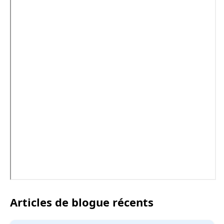
Articles de blogue récents