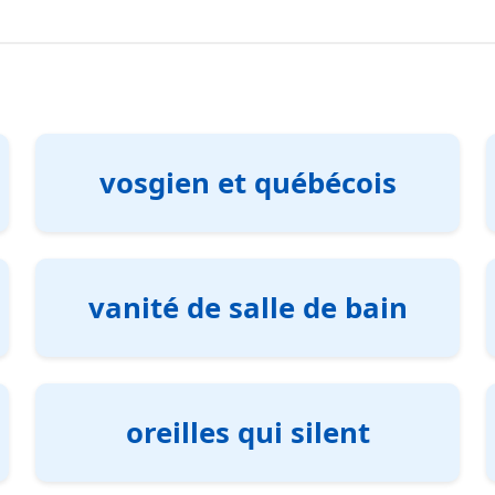
vosgien et québécois
vanité de salle de bain
oreilles qui silent