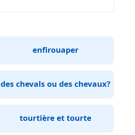
enfirouaper
des chevals ou des chevaux?
tourtière et tourte