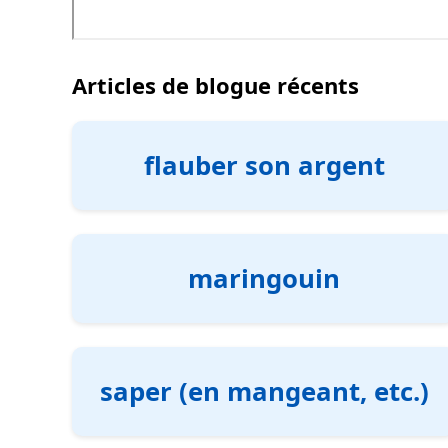
Articles de blogue récents
flauber son argent
maringouin
saper (en mangeant, etc.)