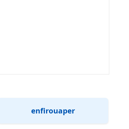
enfirouaper