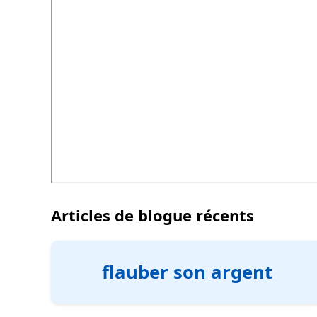
Articles de blogue récents
flauber son argent