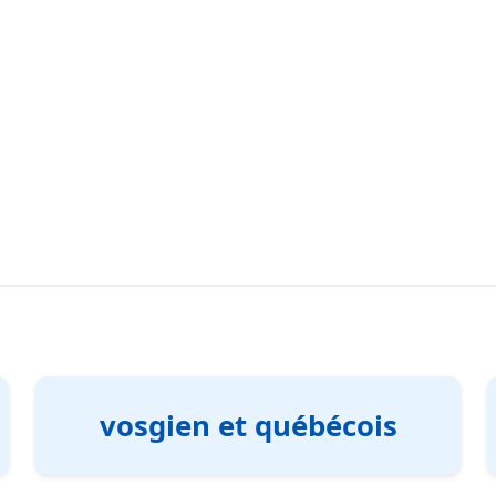
vosgien et québécois