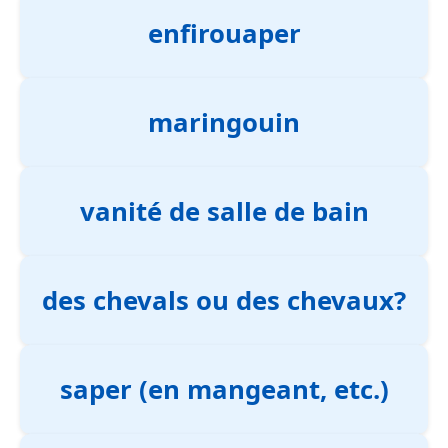
enfirouaper
maringouin
vanité de salle de bain
des chevals ou des chevaux?
saper (en mangeant, etc.)