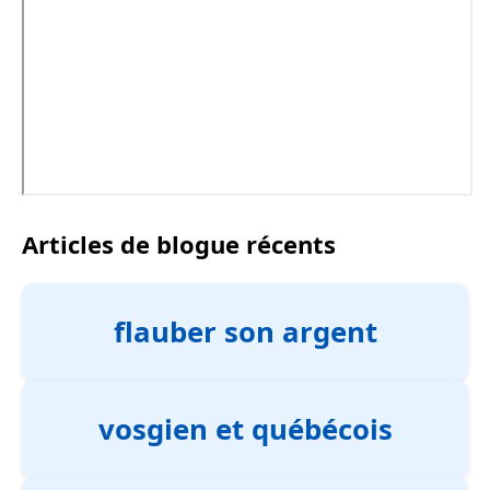
Articles de blogue récents
flauber son argent
vosgien et québécois