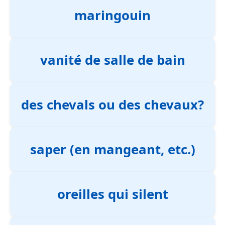
maringouin
vanité de salle de bain
des chevals ou des chevaux?
saper (en mangeant, etc.)
oreilles qui silent