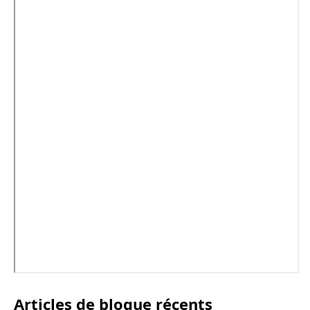
Articles de blogue récents