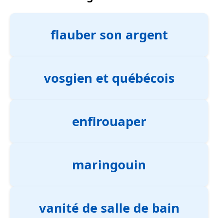
flauber son argent
vosgien et québécois
enfirouaper
maringouin
vanité de salle de bain