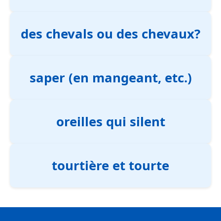
des chevals ou des chevaux?
saper (en mangeant, etc.)
oreilles qui silent
tourtière et tourte