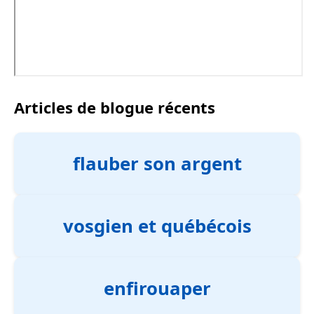
Articles de blogue récents
flauber son argent
vosgien et québécois
enfirouaper