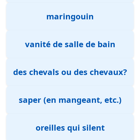
maringouin
vanité de salle de bain
des chevals ou des chevaux?
saper (en mangeant, etc.)
oreilles qui silent