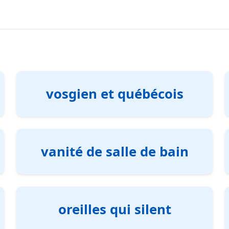
vosgien et québécois
vanité de salle de bain
oreilles qui silent