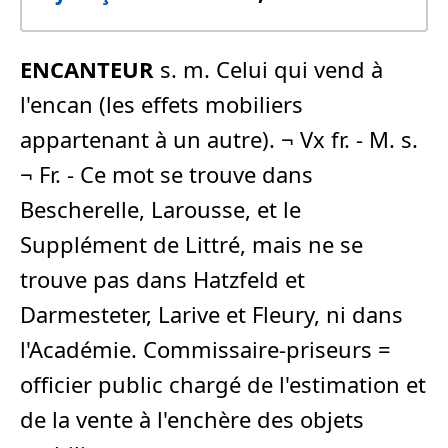
ENCANTEUR
s. m. Celui qui vend à
l'encan (les effets mobiliers
appartenant à un autre). ¬ Vx fr. - M. s.
¬ Fr. - Ce mot se trouve dans
Bescherelle, Larousse, et le
Supplément de Littré, mais ne se
trouve pas dans Hatzfeld et
Darmesteter, Larive et Fleury, ni dans
l'Académie. Commissaire-priseurs =
officier public chargé de l'estimation et
de la vente à l'enchère des objets