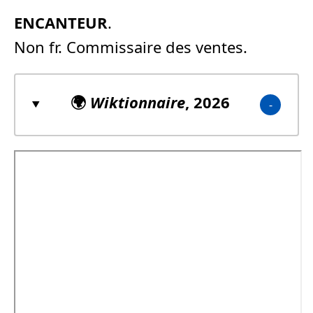
ENCANTEUR
.
Non fr. Commissaire des ventes.
🌍
Wiktionnaire
, 2026