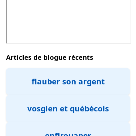
Articles de blogue récents
flauber son argent
vosgien et québécois
enfirouaper