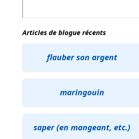
Articles de blogue récents
flauber son argent
maringouin
saper (en mangeant, etc.)