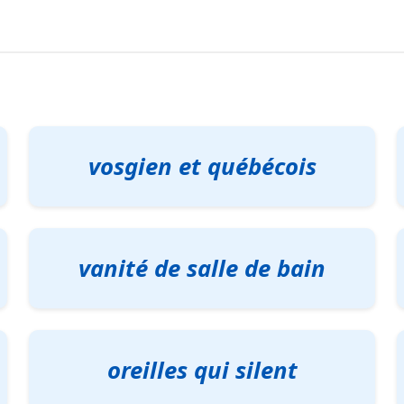
vosgien et québécois
vanité de salle de bain
oreilles qui silent