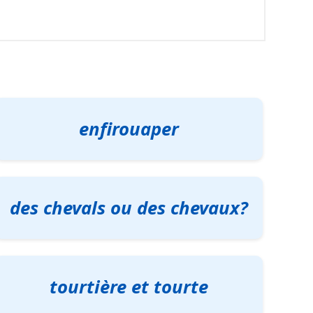
enfirouaper
des chevals ou des chevaux?
tourtière et tourte