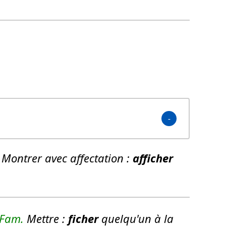
Montrer avec affectation :
afficher
Fam.
Mettre :
ficher
quelqu'un à la