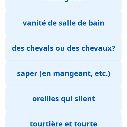
vanité de salle de bain
des chevals ou des chevaux?
saper (en mangeant, etc.)
oreilles qui silent
tourtière et tourte