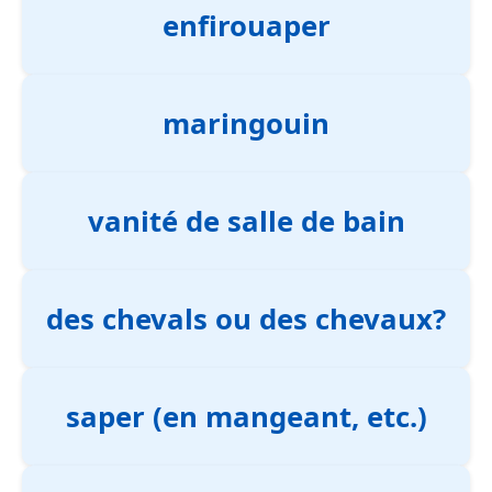
enfirouaper
maringouin
vanité de salle de bain
des chevals ou des chevaux?
saper (en mangeant, etc.)