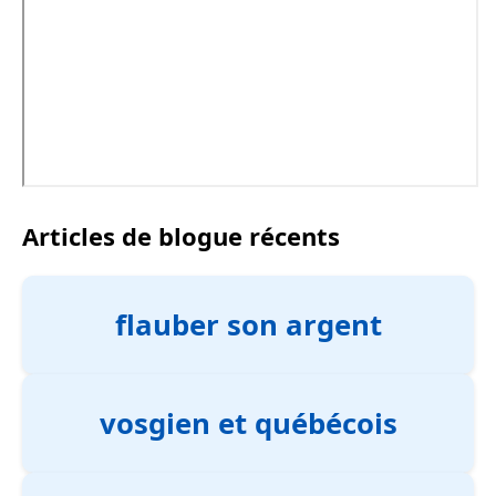
Articles de blogue récents
flauber son argent
vosgien et québécois