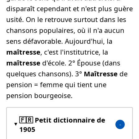
disparaît cependant et n'est plus guère
usité. On le retrouve surtout dans les
chansons populaires, où il n'a aucun
sens défavorable. Aujourd'hui, la
maîtresse
, c'est l'institutrice, la
maîtresse
d'école. 2° Épouse (dans
quelques chansons). 3°
Maîtresse
de
pension = femme qui tient une
pension bourgeoise.
🇫🇷 Petit dictionnaire de
1905