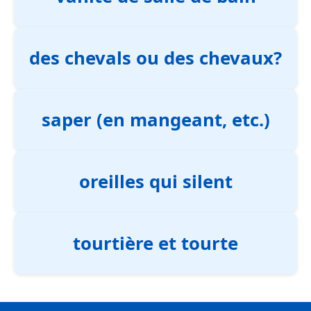
des chevals ou des chevaux?
saper (en mangeant, etc.)
oreilles qui silent
tourtière et tourte