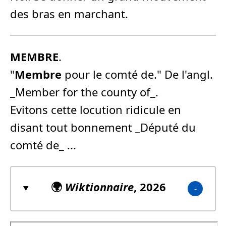
des bras en marchant.
MEMBRE
.
"
Membre
pour le comté de." De l'angl.
_Member for the county of_.
Evitons cette locution ridicule en
disant tout bonnement _Député du
comté de_ ...
🌍
Wiktionnaire
, 2026