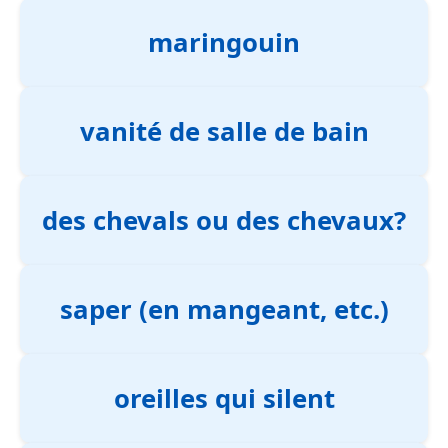
maringouin
vanité de salle de bain
des chevals ou des chevaux?
saper (en mangeant, etc.)
oreilles qui silent