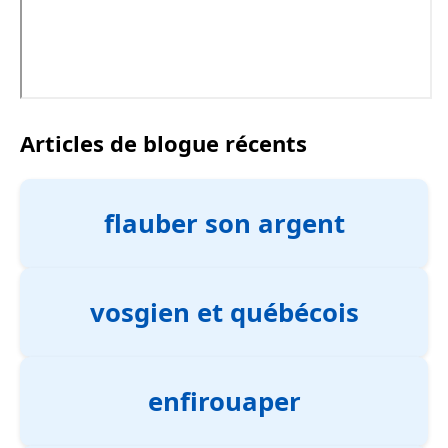
Articles de blogue récents
flauber son argent
vosgien et québécois
enfirouaper