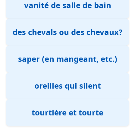
vanité de salle de bain
des chevals ou des chevaux?
saper (en mangeant, etc.)
oreilles qui silent
tourtière et tourte