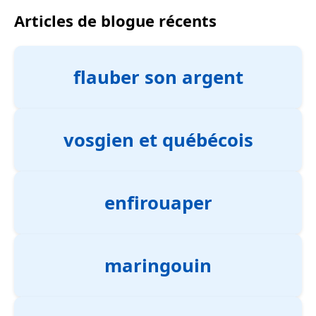
Articles de blogue récents
flauber son argent
vosgien et québécois
enfirouaper
maringouin