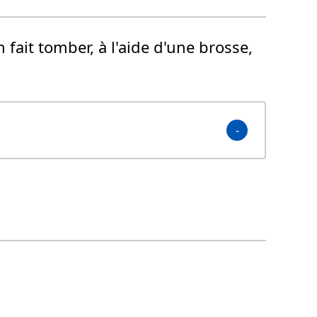
fait tomber, à l'aide d'une brosse,