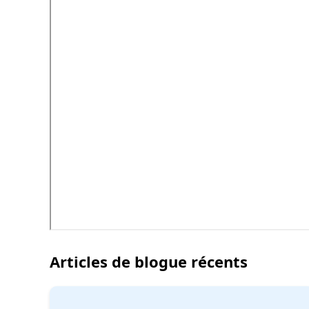
Articles de blogue récents