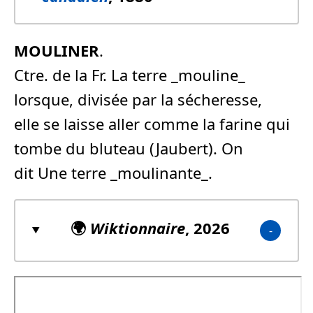
MOULINER
.
Ctre. de la Fr. La terre _mouline_
lorsque, divisée par la sécheresse,
elle se laisse aller comme la farine qui
tombe du bluteau (Jaubert). On
dit Une terre _moulinante_.
🌍
Wiktionnaire
, 2026