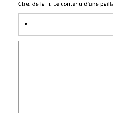
Ctre. de la Fr. Le contenu d'une paill