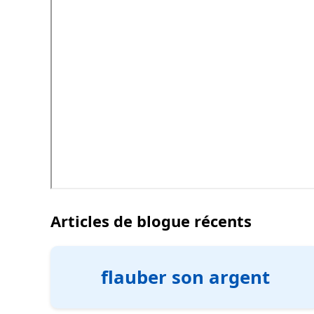
Articles de blogue récents
flauber son argent