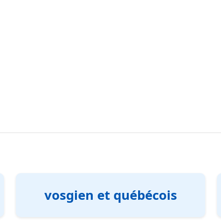
vosgien et québécois