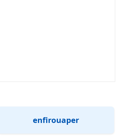
enfirouaper