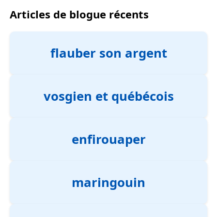
Articles de blogue récents
flauber son argent
vosgien et québécois
enfirouaper
maringouin