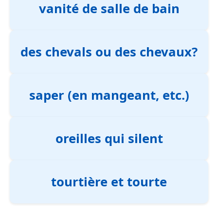
vanité de salle de bain
des chevals ou des chevaux?
saper (en mangeant, etc.)
oreilles qui silent
tourtière et tourte