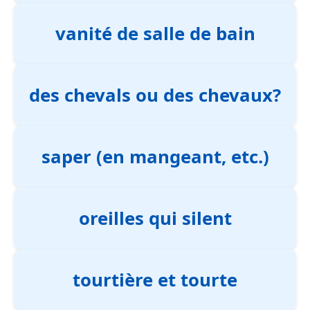
vanité de salle de bain
des chevals ou des chevaux?
saper (en mangeant, etc.)
oreilles qui silent
tourtière et tourte