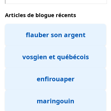
Articles de blogue récents
flauber son argent
vosgien et québécois
enfirouaper
maringouin