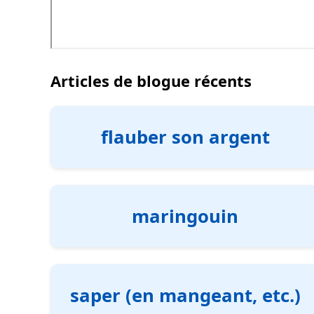
Articles de blogue récents
flauber son argent
maringouin
saper (en mangeant, etc.)