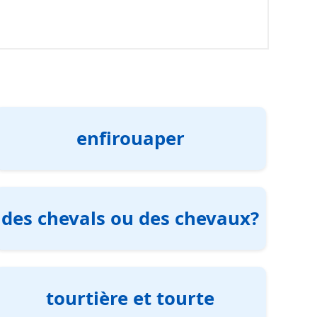
enfirouaper
des chevals ou des chevaux?
tourtière et tourte