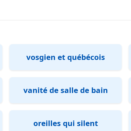
vosgien et québécois
vanité de salle de bain
oreilles qui silent