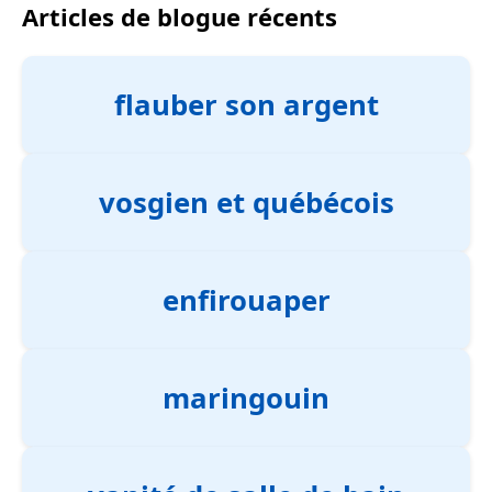
Articles de blogue récents
flauber son argent
vosgien et québécois
enfirouaper
maringouin