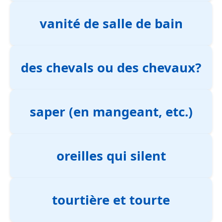
vanité de salle de bain
des chevals ou des chevaux?
saper (en mangeant, etc.)
oreilles qui silent
tourtière et tourte