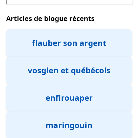
Articles de blogue récents
flauber son argent
vosgien et québécois
enfirouaper
maringouin