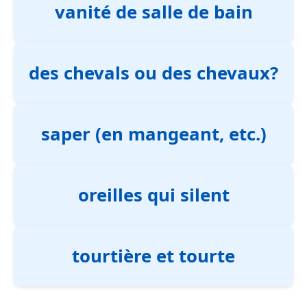
vanité de salle de bain
des chevals ou des chevaux?
saper (en mangeant, etc.)
oreilles qui silent
tourtière et tourte