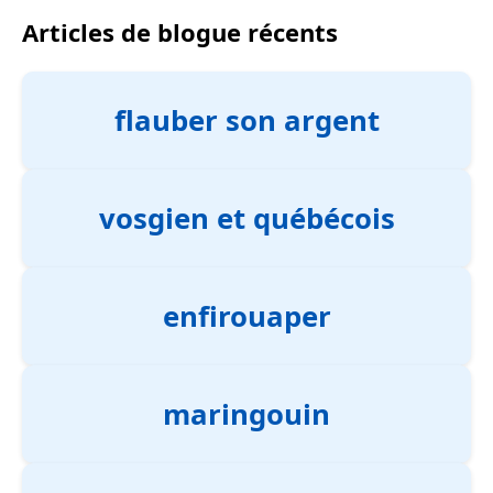
Articles de blogue récents
flauber son argent
vosgien et québécois
enfirouaper
maringouin