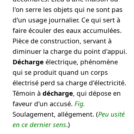
l'on serre les objets qui ne sont pas
d'un usage journalier. Ce qui sert à
faire écouler des eaux accumulées.
Pièce de construction, servant à
diminuer la charge du point d'appui.
Décharge
électrique, phénomène
qui se produit quand un corps
électrisé perd sa charge d'électricité.
Témoin à
décharge
, qui dépose en
faveur d'un accusé.
Fig.
Soulagement, allégement. (
Peu usité
en ce dernier sens
.)