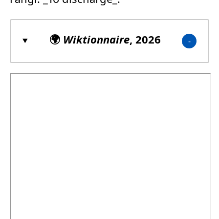
🌍
Wiktionnaire
, 2026