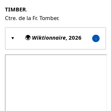
TIMBER
.
Ctre. de la Fr. Tomber.
🌍
Wiktionnaire
, 2026