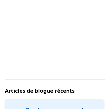
Articles de blogue récents